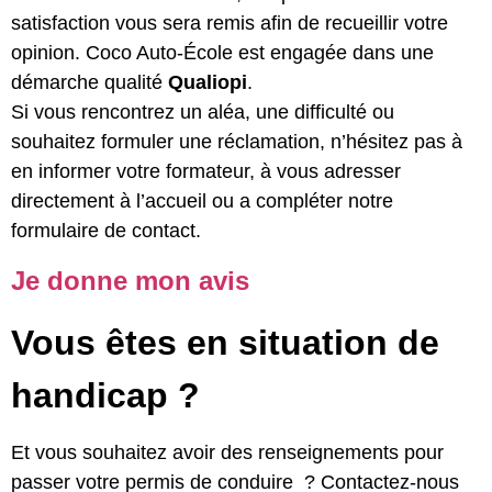
satisfaction vous sera remis afin de recueillir votre
opinion. Coco Auto-École est engagée dans une
démarche qualité
Qualiopi
.
Si vous rencontrez un aléa, une difficulté ou
souhaitez formuler une réclamation, n’hésitez pas à
en informer votre formateur, à vous adresser
directement à l’accueil ou a compléter notre
formulaire de contact.
Je donne mon avis
Vous êtes en situation de
handicap ?
Et vous souhaitez avoir des renseignements pour
passer votre permis de conduire ? Contactez-nous