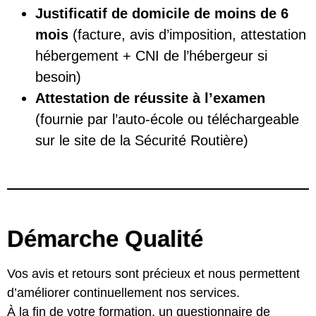
Justificatif de domicile de moins de 6
mois
(facture, avis d’imposition, attestation
hébergement + CNI de l’hébergeur si
besoin)
Attestation de réussite à l’examen
(fournie par l’auto-école ou téléchargeable
sur le site de la Sécurité Routière)
Démarche Qualité
Vos avis et retours sont précieux et nous permettent
d’améliorer continuellement nos services.
À la fin de votre formation, un questionnaire de