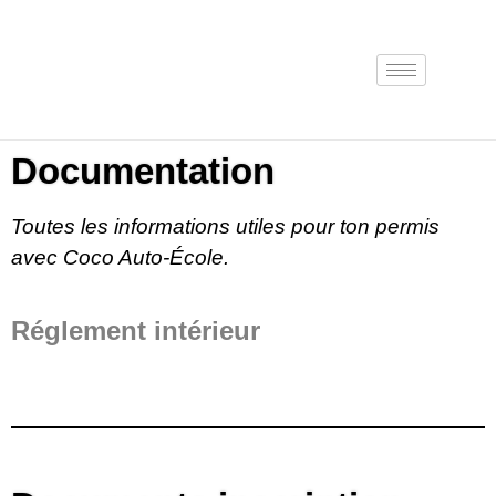
Documentation
Toutes les informations utiles pour ton permis
avec Coco Auto-École.
Réglement intérieur