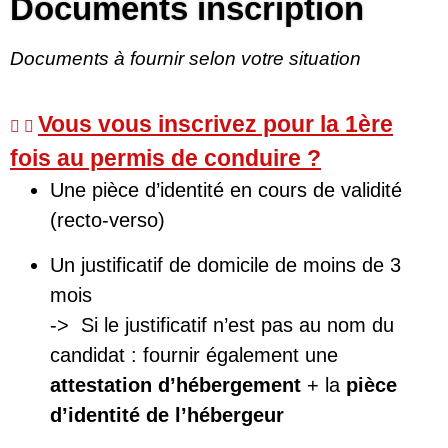
Documents inscription
Documents à fournir selon votre situation
Vous vous inscrivez pour la 1ère
fois au permis de conduire ?
Une pièce d’identité en cours de validité
(recto-verso)
Un justificatif de domicile de moins de 3
mois
-> Si le justificatif n’est pas au nom du
candidat : fournir également une
attestation d’hébergement
+ la
pièce
d’identité de l’hébergeur