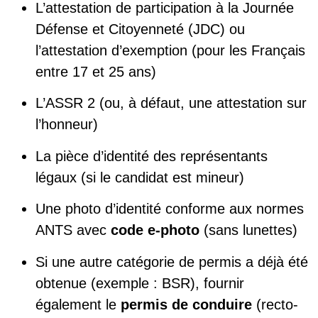
L’attestation de participation à la Journée
Défense et Citoyenneté (JDC) ou
l’attestation d’exemption (pour les Français
entre 17 et 25 ans)
L’ASSR 2 (ou, à défaut, une attestation sur
l’honneur)
La pièce d’identité des représentants
légaux (si le candidat est mineur)
Une photo d’identité conforme aux normes
ANTS avec
code e-photo
(sans lunettes)
Si une autre catégorie de permis a déjà été
obtenue (exemple : BSR), fournir
également le
permis de conduire
(recto-