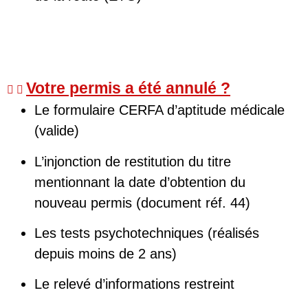
Votre permis a été annulé ?
Le formulaire CERFA d’aptitude médicale
(valide)
L’injonction de restitution du titre
mentionnant la date d’obtention du
nouveau permis (document réf. 44)
Les tests psychotechniques (réalisés
depuis moins de 2 ans)
Le relevé d’informations restreint