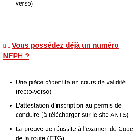
verso)
Vous possédez déjà un numéro
NEPH ?
Une pièce d’identité en cours de validité
(recto-verso)
L’attestation d’inscription au permis de
conduire (à télécharger sur le site ANTS)
La preuve de réussite à l’examen du Code
de la route (ETG)