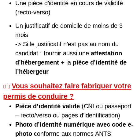
Une pièce d’identité en cours de validité
(recto-verso)
Un justificatif de domicile de moins de 3
mois
-> Si le justificatif n’est pas au nom du
candidat : fournir aussi une
attestation
d’hébergement
+ la
pièce d’identité de
l’hébergeur
Vous souhaitez faire fabriquer votre
permis de conduire ?
Pièce d’identité valide
(CNI ou passeport
– recto/verso ou pages d’identification)
Photo d’identité numérique avec code e-
photo
conforme aux normes ANTS