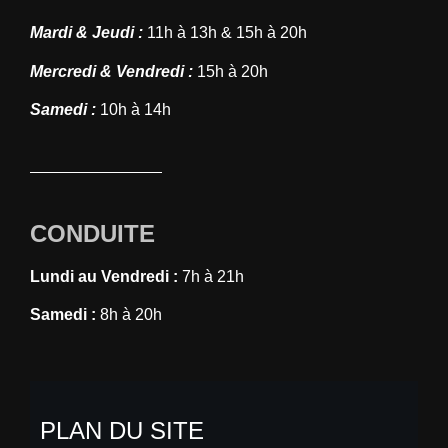
Mardi & Jeudi :
11h à 13h & 15h à 20h
Mercredi & Vendredi :
15h à 20h
Samedi :
10h à 14h
CONDUITE
Lundi au Vendredi :
7h à 21h
Samedi :
8h à 20h
PLAN DU SITE