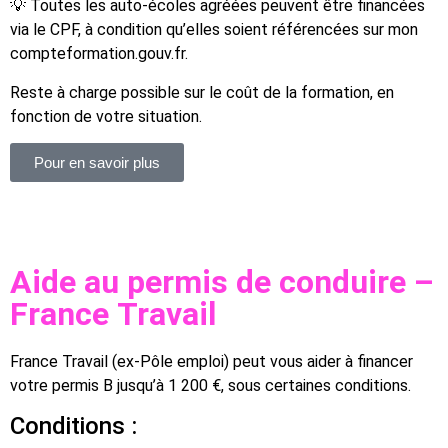
💡 Toutes les auto-écoles agréées peuvent être financées
via le CPF, à condition qu’elles soient référencées sur mon
compteformation.gouv.fr.
Reste à charge possible sur le coût de la formation, en
fonction de votre situation.
Pour en savoir plus
Aide au permis de conduire –
France Travail
France Travail (ex-Pôle emploi) peut vous aider à financer
votre permis B jusqu’à 1 200 €, sous certaines conditions.
Conditions :