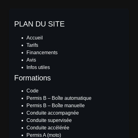
PLAN DU SITE
Accueil
Tarifs
Financements
Avis
Infos utiles
Formations
Code
Permis B – Boîte automatique
Permis B – Boîte manuelle
Conduite accompagnée
Conduite supervisée
Conduite accélérée
Permis A (moto)