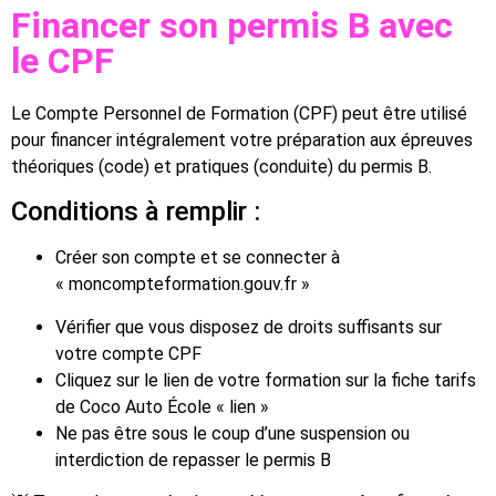
Financer son permis B avec
le CPF
Le
Compte Personnel de Formation (CPF)
peut être utilisé
pour financer intégralement votre préparation aux
épreuves
théoriques (code)
et
pratiques (conduite)
du permis B.
Conditions à remplir :
Créer son compte et se connecter à
« moncompteformation.gouv.fr »
Vérifier que vous disposez de droits suffisants sur
votre compte CPF
Cliquez sur le lien de votre formation sur la fiche tarifs
de Coco Auto École « lien »
Ne pas être sous le coup d’une
suspension
ou
interdiction de repasser le permis B