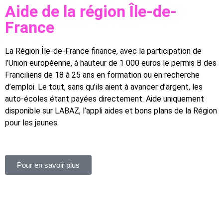
Aide de la région Île-de-
France
La Région Île-de-France finance, avec la participation de
l’Union européenne, à hauteur de 1 000 euros le permis B des
Franciliens de 18 à 25 ans en formation ou en recherche
d’emploi. Le tout, sans qu’ils aient à avancer d’argent, les
auto-écoles étant payées directement. Aide uniquement
disponible sur LABAZ, l’appli aides et bons plans de la Région
pour les jeunes.
Pour en savoir plus