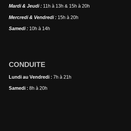
Mardi & Jeudi :
11h à 13h & 15h à 20h
Mercredi & Vendredi :
15h à 20h
Samedi :
10h à 14h
CONDUITE
Lundi au Vendredi :
7h à 21h
Samedi :
8h à 20h