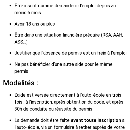
Être inscrit comme demandeur d’emploi depuis au
moins 6 mois
Avoir 18 ans ou plus
Être dans une situation financière précaire (RSA, AAH,
ASS…)
Justifier que l’absence de permis est un frein à l’emploi
Ne pas bénéficier d’une autre aide pour le même
permis
Modalités :
L’aide est versée directement à l’auto-école en trois
fois : à l’inscription, après obtention du code, et après
30h de conduite ou réussite du permis
La demande doit être faite
avant toute inscription
à
l’auto-école, via un formulaire à retirer auprès de votre