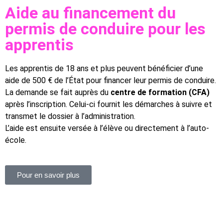
Aide au financement du
permis de conduire pour les
apprentis
Les apprentis de 18 ans et plus peuvent bénéficier d’une
aide de 500 € de l’État pour financer leur permis de conduire.
La demande se fait auprès du
centre de formation (CFA)
après l’inscription. Celui-ci fournit les démarches à suivre et
transmet le dossier à l’administration.
L’aide est ensuite versée à l’élève ou directement à l’auto-
école.
Pour en savoir plus