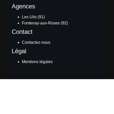
Agences
Les Ulis (91)
Fontenay-aux-Roses (92)
Contact
Contactez-nous
Légal
Mentions légales