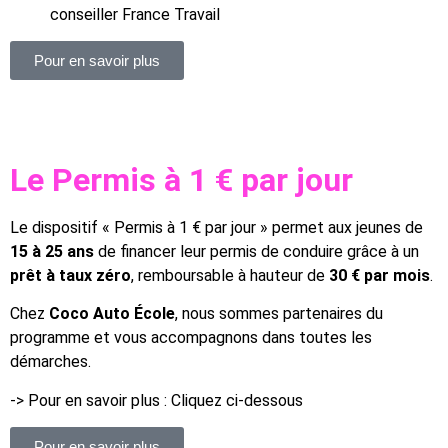
conseiller France Travail
Pour en savoir plus
Le Permis à 1 € par jour
Le dispositif « Permis à 1 € par jour » permet aux jeunes de
15 à 25 ans
de financer leur permis de conduire grâce à un
prêt à taux zéro
, remboursable à hauteur de
30 € par mois
.
Chez
Coco Auto École
, nous sommes partenaires du
programme et vous accompagnons dans toutes les
démarches.
-> Pour en savoir plus : Cliquez ci-dessous
Pour en savoir plus