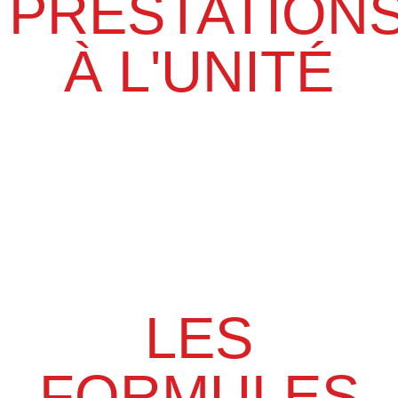
PRESTATION
À L'UNITÉ
LES
FORMULES