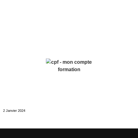
2 Janvier 2024