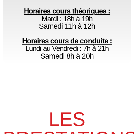
Horaires cours théoriques :
Mardi : 18h à 19h
Samedi 11h à 12h
Horaires cours de conduite :
Lundi au Vendredi : 7h à 21h
Samedi 8h à 20h
LES