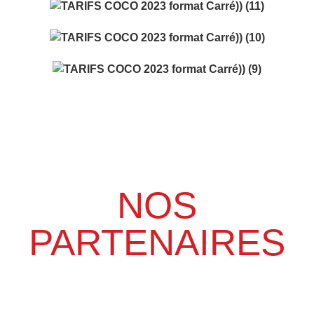
NOS
PARTENAIRES