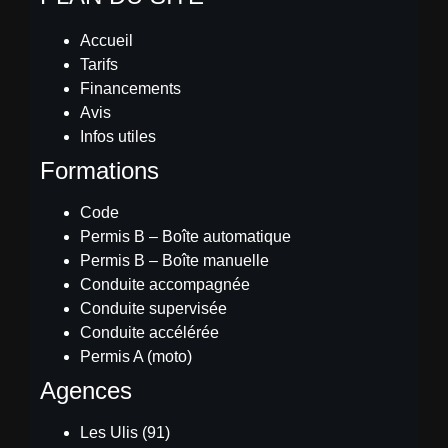
Accueil
Tarifs
Financements
Avis
Infos utiles
Formations
Code
Permis B – Boîte automatique
Permis B – Boîte manuelle
Conduite accompagnée
Conduite supervisée
Conduite accélérée
Permis A (moto)
Agences
Les Ulis (91)