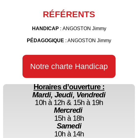
RÉFÉRENTS
HANDICAP
:
ANGOSTON Jimmy
PÉDAGOGIQUE
: ANGOSTON Jimmy
Notre charte Handicap
Horaires d’ouverture :
Mardi, Jeudi, Vendredi
10h à 12h & 15h à 19h
Mercredi
15h à 18h
Samedi
10h à 14h