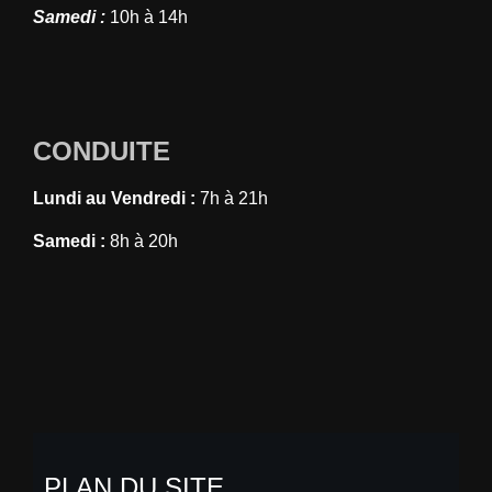
Samedi :
10h à 14h
CONDUITE
Lundi au Vendredi :
7h à 21h
Samedi :
8h à 20h
PLAN DU SITE