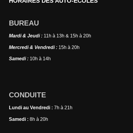
HORAIRES DES AUTO-ÉCOLES
BUREAU
Mardi & Jeudi :
11h à 13h & 15h à 20h
Mercredi & Vendredi :
15h à 20h
Samedi :
10h à 14h
CONDUITE
Lundi au Vendredi :
7h à 21h
Samedi :
8h à 20h