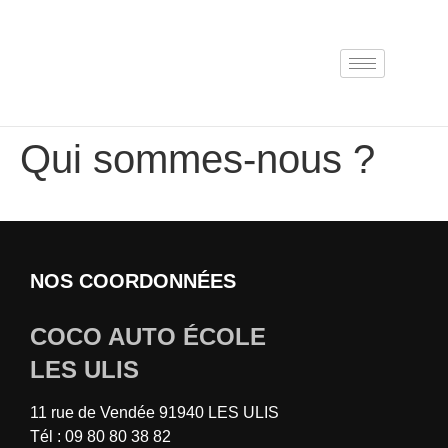
Qui sommes-nous ?
NOS COORDONNÉES
COCO AUTO ÉCOLE
LES ULIS
11 rue de Vendée 91940 LES ULIS
Tél : 09 80 80 38 82