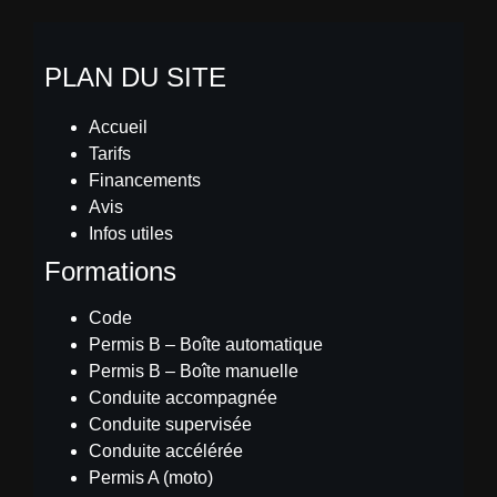
PLAN DU SITE
Accueil
Tarifs
Financements
Avis
Infos utiles
Formations
Code
Permis B – Boîte automatique
Permis B – Boîte manuelle
Conduite accompagnée
Conduite supervisée
Conduite accélérée
Permis A (moto)